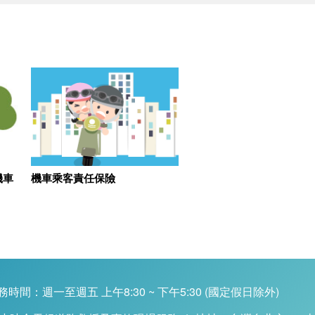
機車
機車乘客責任保險
務時間：週一至週五 上午8:30 ~ 下午5:30 (國定假日除外)