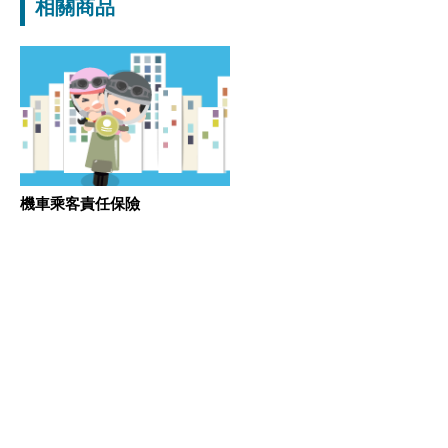
相關商品
機車乘客責任保險