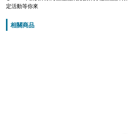
定活動等你來
相關商品