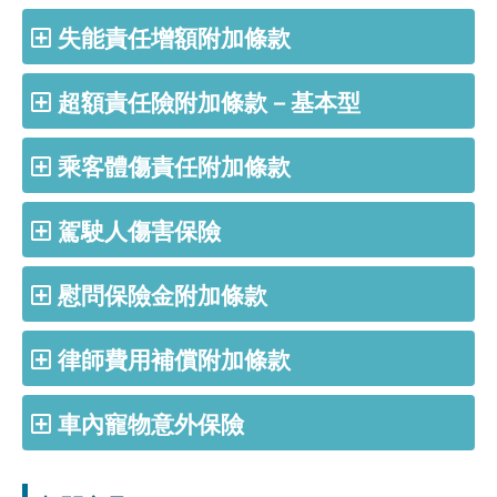
失能責任增額附加條款
超額責任險附加條款－基本型
乘客體傷責任附加條款
駕駛人傷害保險
慰問保險金附加條款
律師費用補償附加條款
車內寵物意外保險